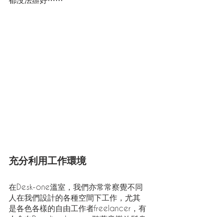
充分利用工作環境
在Desk-one溫室，我們亦常常察覺不同
人在我們設計的各種空間下工作，尤其
是各色各樣的自由工作者freelancer，有