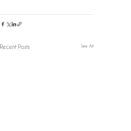
See All
Recent Posts