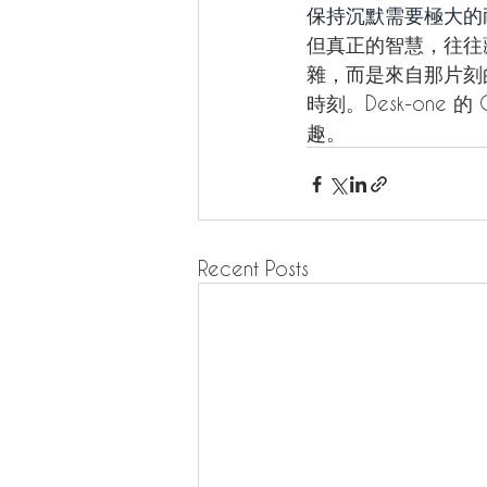
保持沉默需要極大的
但真正的智慧，往往
雜，而是來自那片刻
時刻。Desk-one 的 Qu
趣。
Recent Posts