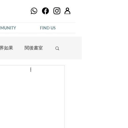
MUNITY
FIND US
界如果
閱後書室