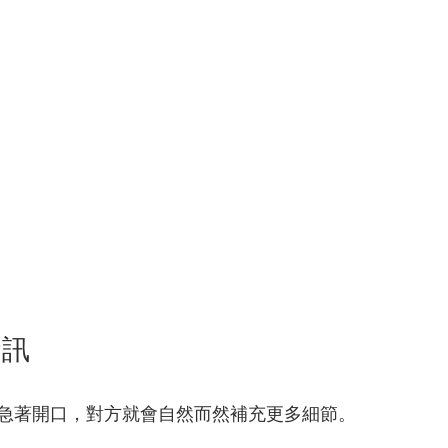
資訊
急著開口，對方就會自然而然補充更多細節。