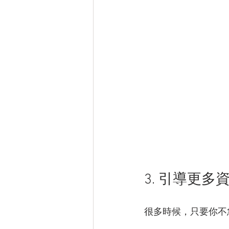
3. 引導更多
很多時候，只要你不