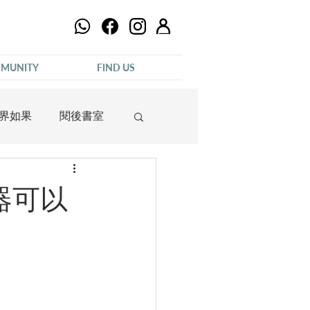
MUNITY
FIND US
界如果
閱後書室
器可以