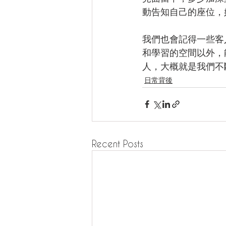
動告知自己的座位，
我們也會記得一些客
和學習的空間以外，
人，大概就是我們不
日常背後
Recent Posts