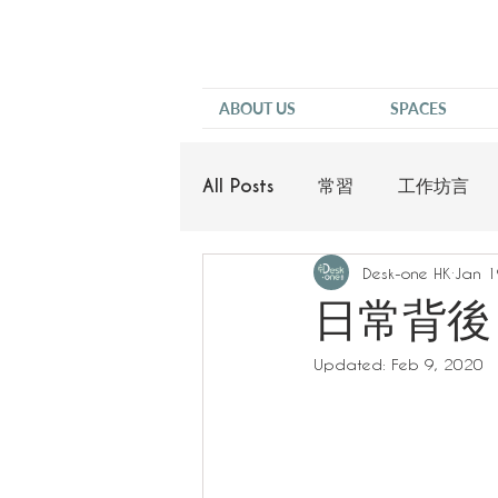
ABOUT US
SPACES
All Posts
常習
工作坊言
Desk-one HK
Jan 1
他說
日常背後 
Updated:
Feb 9, 2020