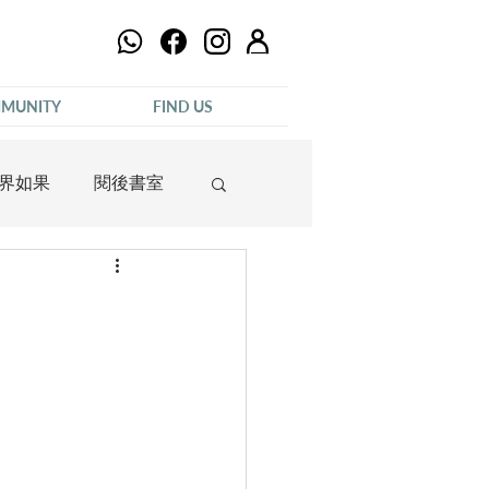
MUNITY
FIND US
界如果
閱後書室