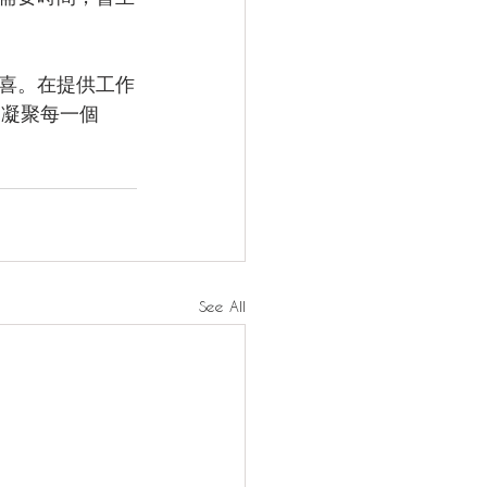
喜。在提供工作
。凝聚每一個
See All