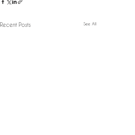
See All
Recent Posts
Comments