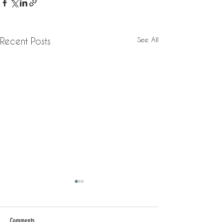
See All
Recent Posts
Comments