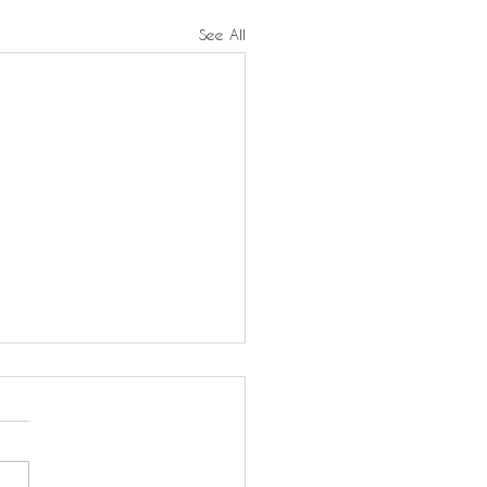
See All