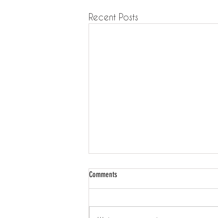
Recent Posts
Comments