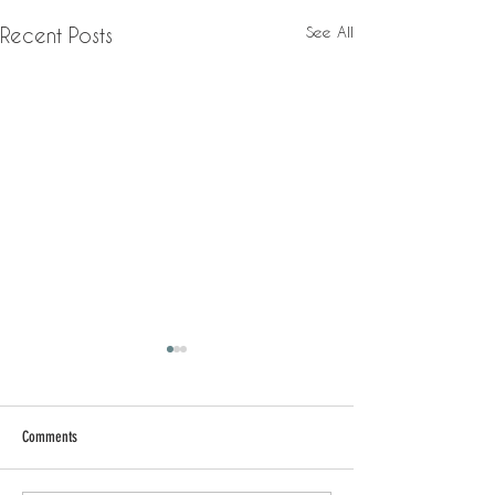
See All
Recent Posts
Comments