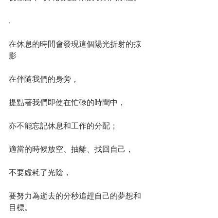
.
在休息的時間會發現這個陽光折射的掠
影
在伴隨我們的身旁，
提點著我們即使在忙碌的時間中，
亦不能忘記休息和工作的分配；
適當的時候放空、抽離、找回自己，
不要虛耗了光陰，
要努力為逝去的分秒追趕自己的夢想和
目標。