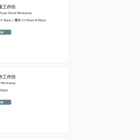
座工作坊
ffuser Stand Workshop
:30pm｜週末 11:00am-8:00pm
re
作工作坊
t Workshop
:00pm
re