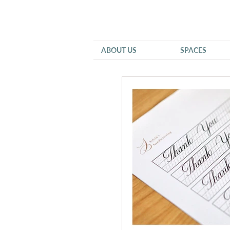
ABOUT US
SPACES