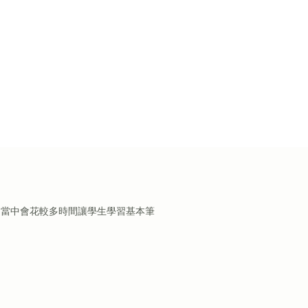
，當中會花較多時間讓學生學習基本筆