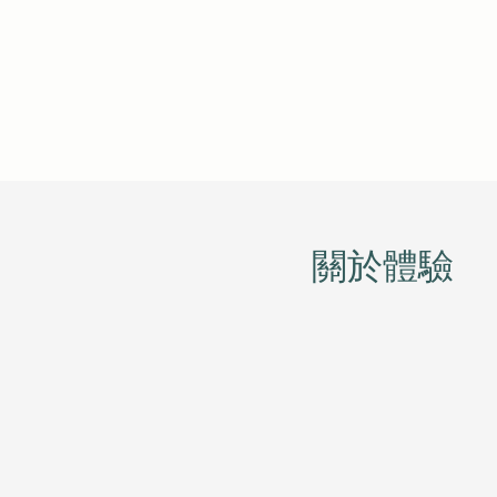
​關於體驗