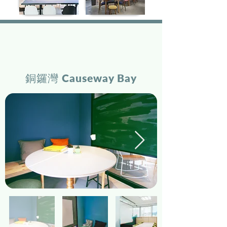
Desk-one
溫室
銅鑼灣 Causeway Bay