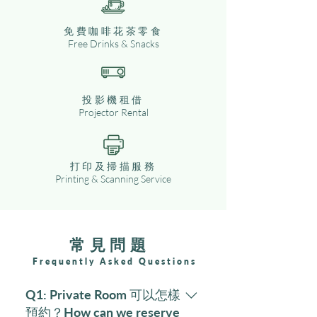
免費咖啡花茶零食
Free Drinks & Snacks
投影機租借
Projector Rental
打印及掃描服務
Printing & Scanning Service
常見問題
Frequently Asked Questions
Q1: Private Room 可以怎樣
預約？How can we reserve