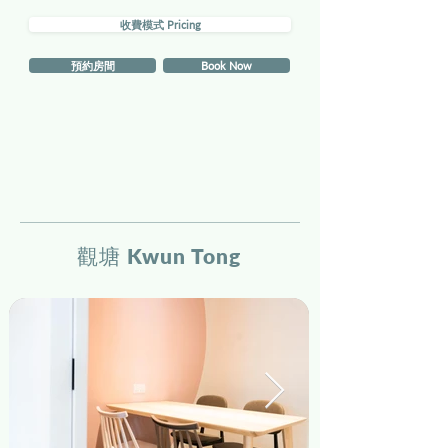
收費模式 Pricing
預約房間
Book Now
觀塘 Kwun Tong