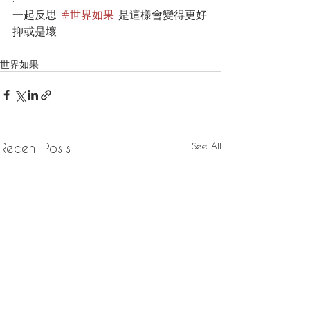
一起反思 
#世界如果
 是這樣會變得更好
抑或是壞
世界如果
See All
Recent Posts