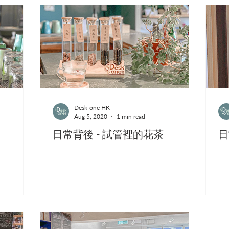
Desk-one HK
Aug 5, 2020
1 min read
日常背後 - 試管裡的花茶
日