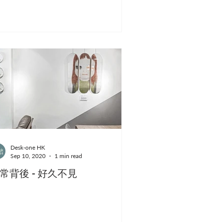
Desk-one HK
Sep 10, 2020
1 min read
常背後 - 好久不見