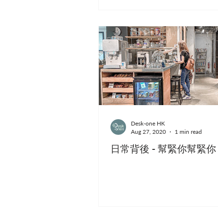
Desk-one HK
Aug 27, 2020
1 min read
日常背後 - 幫緊你幫緊你