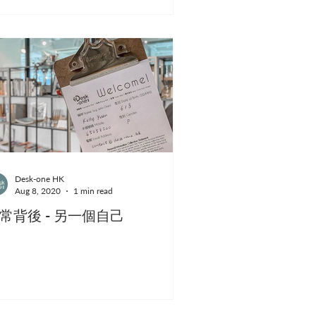
Desk-one HK
Aug 8, 2020
1 min read
常背後 - 另一個自己