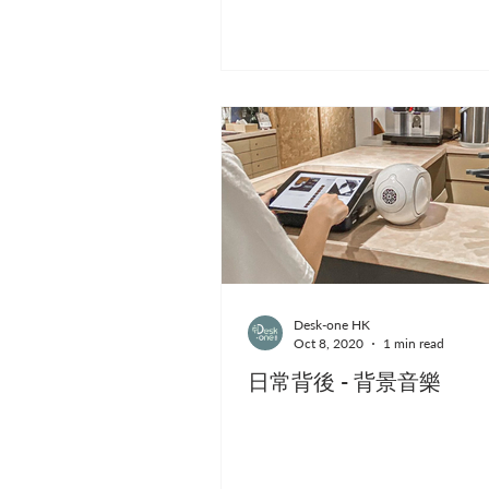
Desk-one HK
Oct 8, 2020
1 min read
日常背後 - 背景音樂