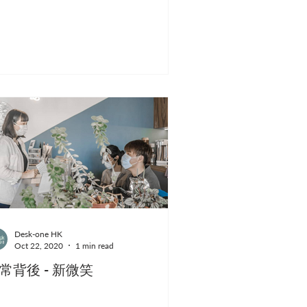
Desk-one HK
Oct 22, 2020
1 min read
常背後 - 新微笑