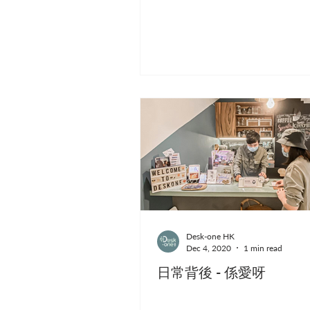
Desk-one HK
Dec 4, 2020
1 min read
日常背後 - 係愛呀