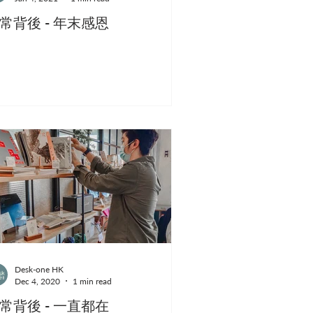
常背後 - 年末感恩
Desk-one HK
Dec 4, 2020
1 min read
常背後 - 一直都在