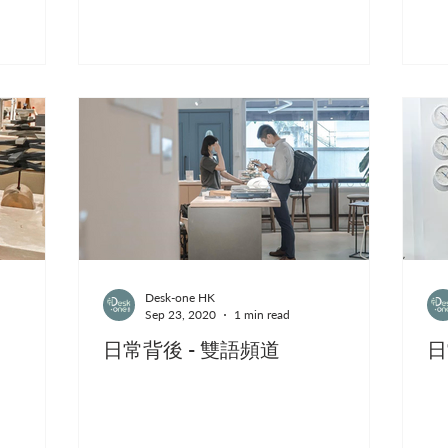
Desk-one HK
Sep 23, 2020
1 min read
日常背後 - 雙語頻道
日