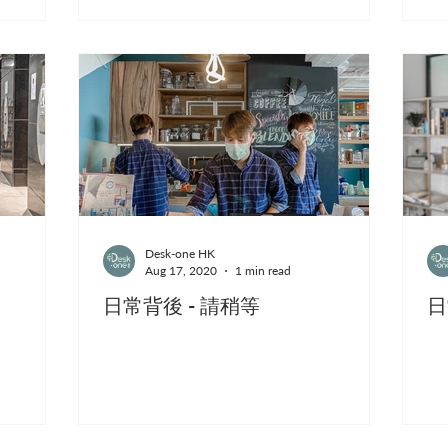
Desk-one HK
Aug 17, 2020
1 min read
日常背後 - 請稍等
日