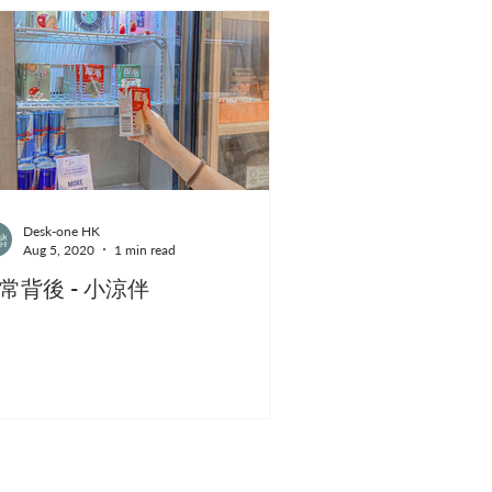
Desk-one HK
Aug 5, 2020
1 min read
常背後 - 小涼伴