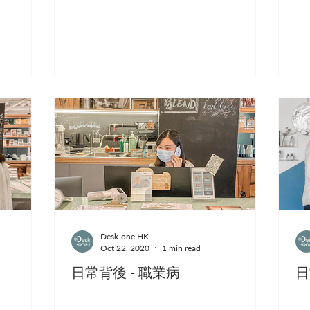
Desk-one HK
Oct 22, 2020
1 min read
日常背後 - 職業病
日