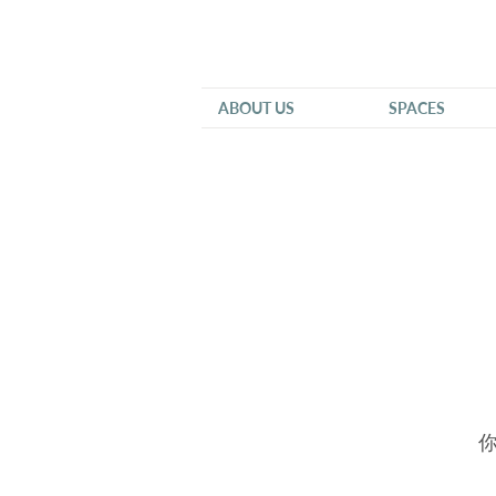
ABOUT US
SPACES