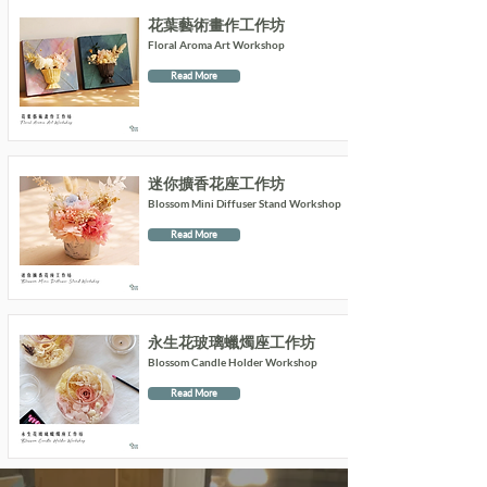
花葉藝術畫作工作坊
Floral Aroma Art Workshop
Read More
迷你擴香花座工作坊
Blossom Mini Diffuser Stand Workshop
Read More
永生花玻璃蠟燭座工作坊
Blossom Candle Holder Workshop
Read More