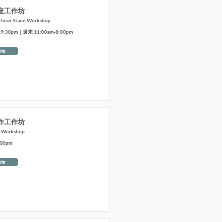
座工作坊
ffuser Stand Workshop
:30pm｜週末 11:00am-8:00pm
re
作工作坊
t Workshop
:00pm
re