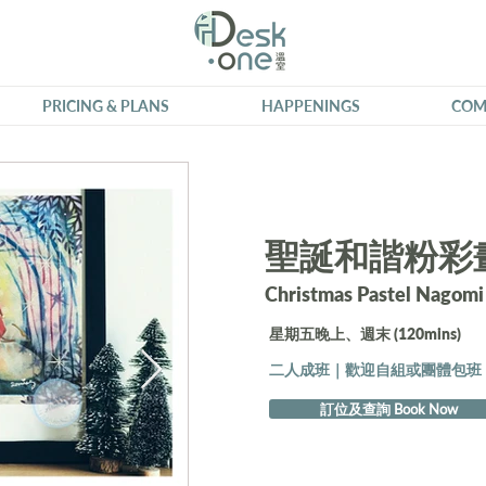
PRICING & PLANS
HAPPENINGS
COM
聖誕和諧粉彩
Christmas Pastel Nagomi
星期五晚上、週末 (120mins)
二人成班｜歡迎自組或團體包班
訂位及查詢 Book Now