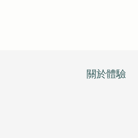
​關於體驗