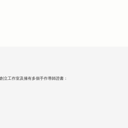
年創立工作室及擁有多個手作導師證書：