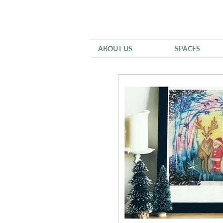
ABOUT US
SPACES