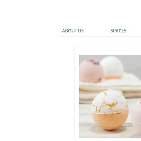
ABOUT US
SPACES