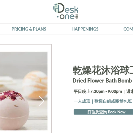
PRICING & PLANS
HAPPENINGS
COM
乾燥花沐浴球
Dried Flower Bath Bomb
平日晚上7:30pm - 9:00pm｜週末1
一人成班｜歡迎自組或團體包班
訂位及查詢 Book Now