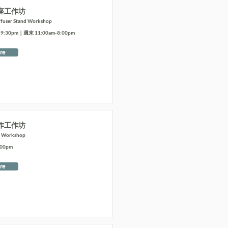
座工作坊
ffuser Stand Workshop
:30pm｜週末 11:00am-8:00pm
re
作工作坊
t Workshop
:00pm
re