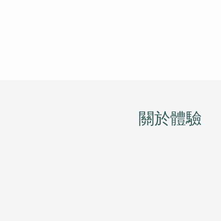
​關於體驗