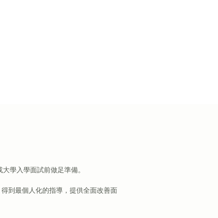
或大學入學面試前做足準備。
，得到最個人化的指導，提供全面改善面