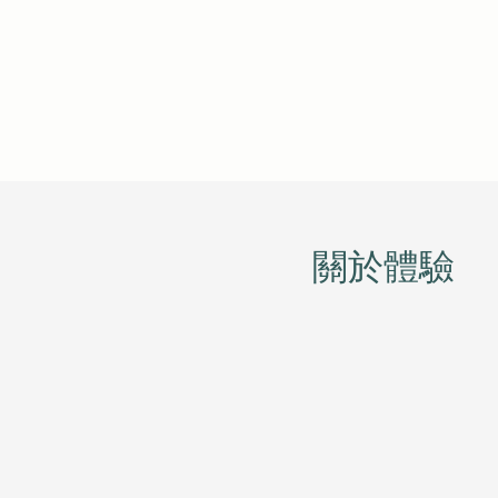
​關於體驗