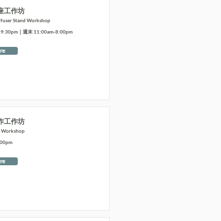
座工作坊
ffuser Stand Workshop
:30pm｜週末 11:00am-8:00pm
re
作工作坊
t Workshop
:00pm
re