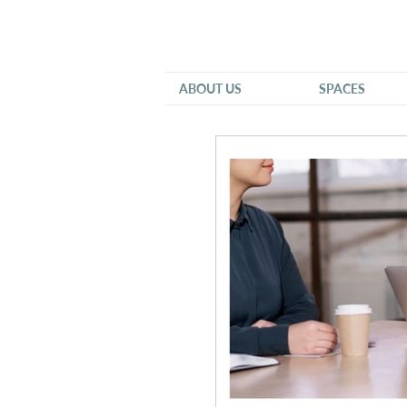
ABOUT US
SPACES