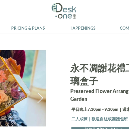
PRICING & PLANS
HAPPENINGS
COM
永不凋謝花禮工
璃盒子
Preserved Flower Arran
Garden
平日晚上7:30pm - 9:30pm｜週末1
二人成班｜歡迎自組或團體包班