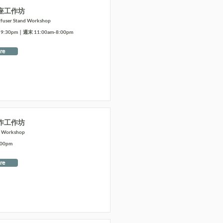
座工作坊
ffuser Stand Workshop
:30pm｜週末 11:00am-8:00pm
re
作工作坊
t Workshop
:00pm
re