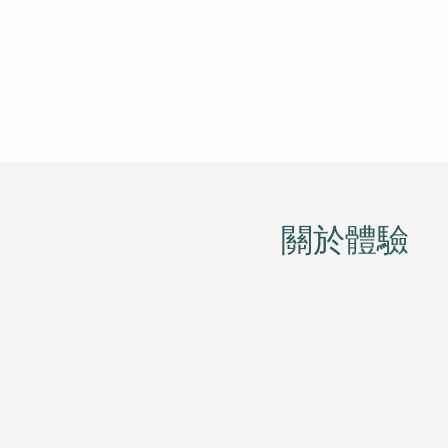
​關於體驗