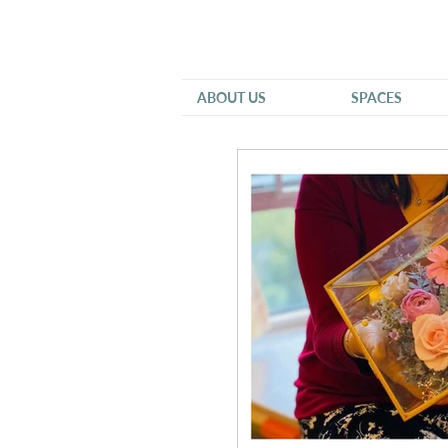
ABOUT US
SPACES