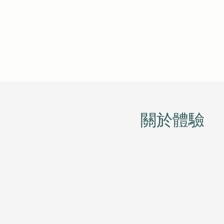
​關於體驗