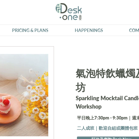
PRICING & PLANS
HAPPENINGS
COM
氣泡特飲蠟燭
坊
Sparkling Mocktail Cand
Workshop
平日晚上7:30pm - 9:30pm｜週末1
二人成班｜歡迎自組或團體包班