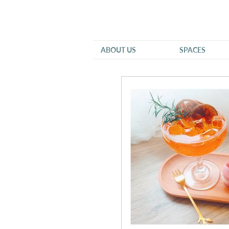
ABOUT US
SPACES