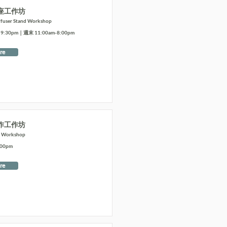
座工作坊
ffuser Stand Workshop
:30pm｜週末 11:00am-8:00pm
re
作工作坊
t Workshop
:00pm
re