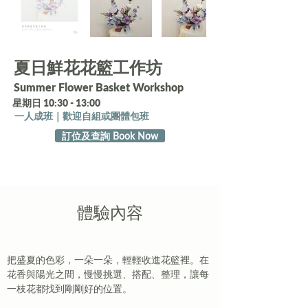
夏日鮮花花籃工作坊
Summer Flower Basket Workshop
星期日 10:30 - 13:00
一人成班｜歡迎自組或團體包班
訂位及查詢 Book Now
​體驗內容
把盛夏的色彩，一朵一朵，輕輕收進花籃裡。在
花香與陽光之間，慢慢挑選、搭配、整理，讓每
一枝花都找到剛剛好的位置。