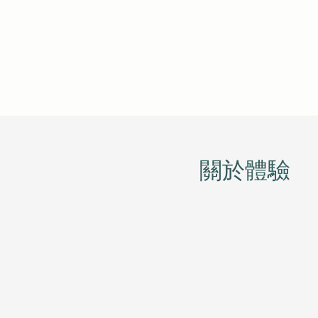
​關於體驗