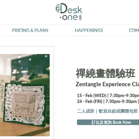
PRICING & PLANS
HAPPENINGS
COM
禪繞畫體驗班
Zentangle️ Experience Cl
15 - Feb (WED) | 7:30pm-9:30
24 - Feb (FRI) | 7:30pm-9:30pm
二人成班｜歡迎自組或團體包班
訂位及查詢 Book Now