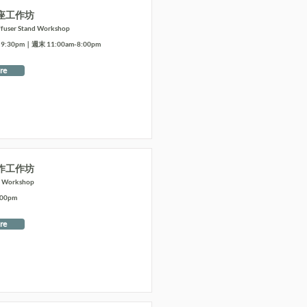
座工作坊
ffuser Stand Workshop
:30pm｜週末 11:00am-8:00pm
re
作工作坊
t Workshop
:00pm
re