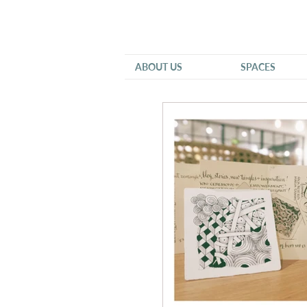
ABOUT US
SPACES