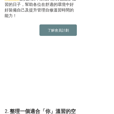
習的日子，幫助各位在舒適的環境中好
好裝備自己及提升管理自修溫習時間的
能力！
了解會員計劃
2. 整理一個適合「你」溫習的空