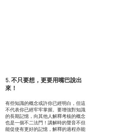
5. 不只要想，更要用嘴巴說出
來！
有些知識的概念或許你已經明白，但這
不代表你已經牢牢掌握。要增強對知識
的長期記憶，向其他人解釋考核的概念
也是一個不二法門！講解時的聲音不但
能促使有更好的記憶，解釋的過程亦能