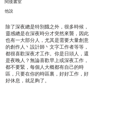
閱後書室
他說
除了深夜總是特別餓之外，很多時候，
靈感總是在深夜時分才突然來襲，因此
也有一大部分人，尤其是需要大量創意
的創作人丶設計師丶文字工作者等等，
都很喜歡深夜才工作。你是日頭人，還
是夜晚人？無論喜歡早上或深夜工作，
都不要緊，每個人大概都有自己的時
區，只要在你的時區裏，好好工作，好
好休息，就足夠了。