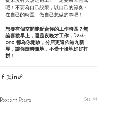
吧！不要為自己設限，以自己的節奏丶
在自己的時區，做自己想做的事吧！
想要有個空間能配合你的工作時區？無
論喜歡早上，還是夜晚才工作，Desk-
one 都為你開放，分店更遍佈港九新
界，讓你隨時隨地，不受干擾地好好打
拼！
See All
Recent Posts