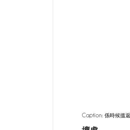
Caption: 係時