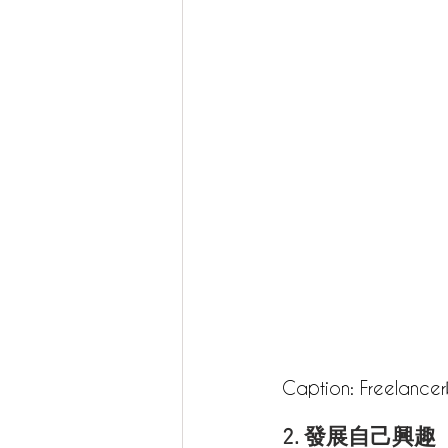
Caption: Free
2. 發展自己興趣