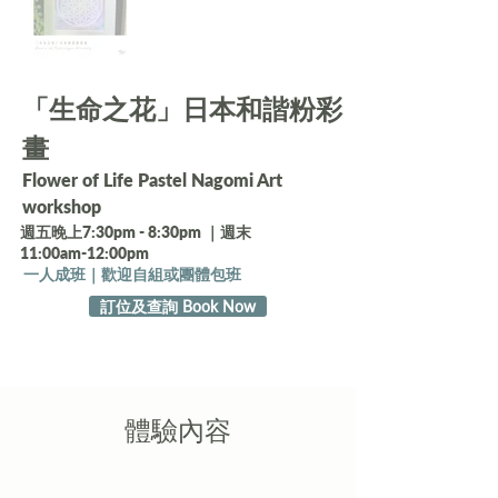
「生命之花」日本和諧粉彩
畫
Flower of Life Pastel Nagomi Art
workshop
週五晚上7:30pm - 8:30pm ｜週末
11:00am-12:00pm
一人成班｜歡迎自組或團體包班
訂位及查詢 Book Now
​體驗內容