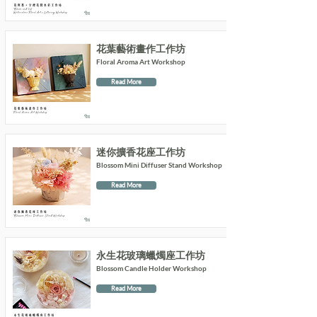
花葉藝術畫作工作坊
Floral Aroma Art Workshop
Read More
迷你擴香花座工作坊
Blossom Mini Diffuser Stand Workshop
Read More
永生花玻璃蠟燭座工作坊
Blossom Candle Holder Workshop
Read More