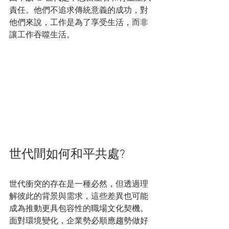
責任。他們不追求傳統意義的成功，對
他們來說，工作是為了享受生活，而非
讓工作吞噬生活。
世代間如何和平共處?
世代衝突的存在是一種必然，但透過理
解彼此的背景與需求，這些差異也可能
成為推動更具包容性的職場文化契機。
面對環境變化，企業勢必順應趨勢做好