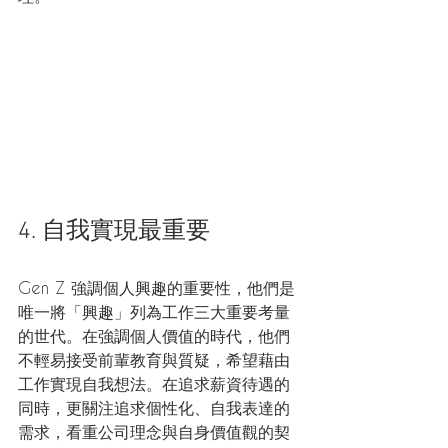
4. 自我實現最重要 
Gen Z 強調個人興趣的重要性，他們是
唯一將「興趣」列為工作三大重要考量
的世代。在強調個人價值的時代，他們
不輕易接受前輩教育與質疑，希望藉由
工作實現自我想法。在追求薪資待遇的
同時，更關注追求個性化、自我表達的
需求，看重公司理念與自身價值觀的契