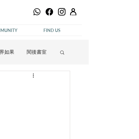
MUNITY
FIND US
界如果
閱後書室