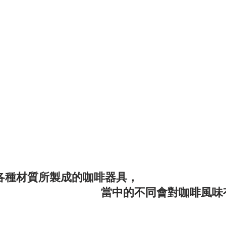
各種材質所製成的咖啡器具，
當中的不同會對咖啡風味