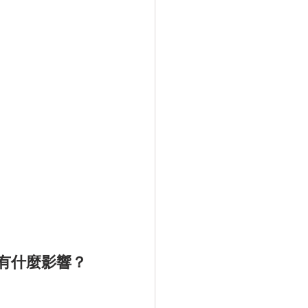
有什麼影響？