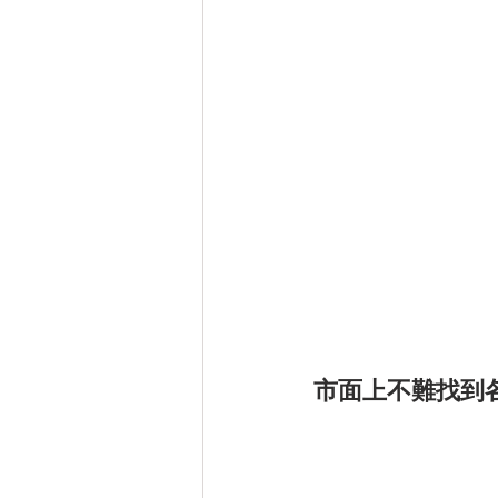
市面上不難找到