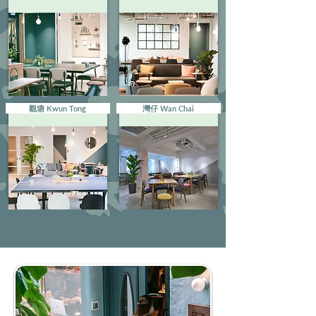
觀塘 Kwun Tong
灣仔 Wan Chai